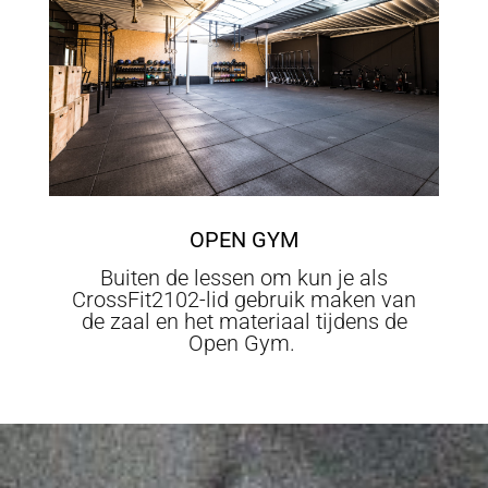
OPEN GYM
Buiten de lessen om kun je als
CrossFit2102-lid gebruik maken van
de zaal en het materiaal tijdens de
Open Gym.