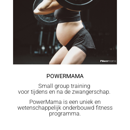
POWERMAMA
Small group training
voor tijdens en na de zwangerschap.
PowerMama is een uniek en
wetenschappelijk onderbouwd fitness
programma.