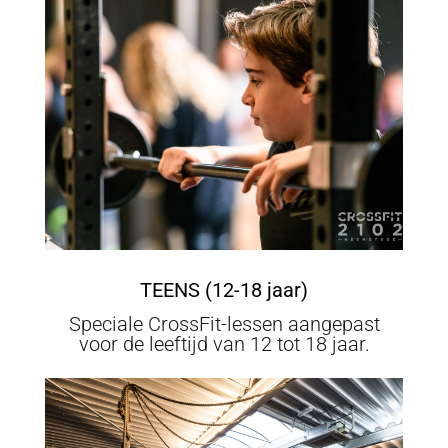
TEENS (12-18 jaar)
Speciale CrossFit-lessen aangepast
voor de leeftijd van 12 tot 18 jaar.