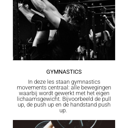
GYMNASTICS
In deze les staan gymnastics
movements centraal: alle bewegingen
waarbij wordt gewerkt met het eigen
lichaamsgewicht. Bijvoorbeeld de pull
up, de push up en de handstand push
up.