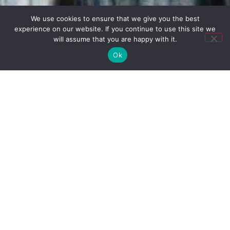
We use cookies to ensure that we give you the best
experience on our website. If you continue to use this site we
will assume that you are happy with it.
Ok