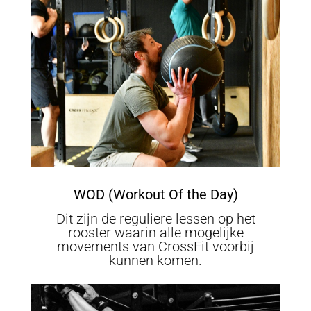
WOD (Workout Of the Day)
Dit zijn de reguliere lessen op het
rooster waarin alle mogelijke
movements van CrossFit voorbij
kunnen komen.