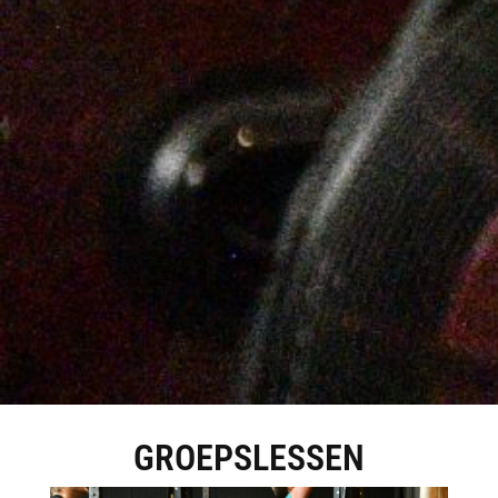
GROEPSLESSEN